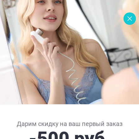
Предыдущий
Следующий
-10%
Дарим скидку на ваш первый заказ
-500 руб.