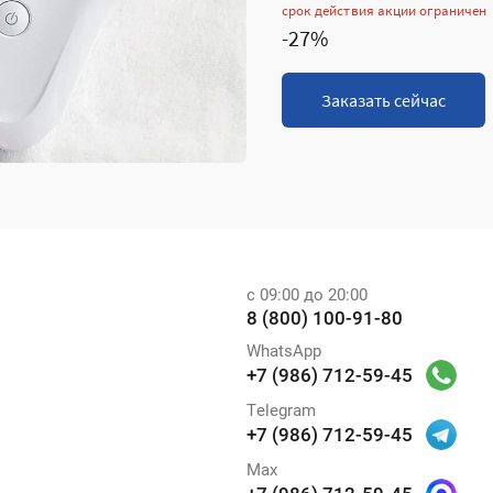
срок действия акции ограничен
-27%
Заказать сейчас
с 09:00 до 20:00
8 (800) 100-91-80
WhatsApp
+7 (986) 712-59-45
Telegram
+7 (986) 712-59-45
Max