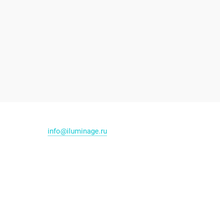
info@iluminage.ru