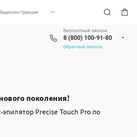
Видеоинструкции
•••
Бесплатный звонок
8 (800) 100-91-80
Обратный звонок
нового поколения!
-эпилятор Precise Touch Pro по