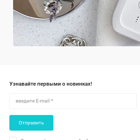
Узнавайте первыми о новинках!
Отправить